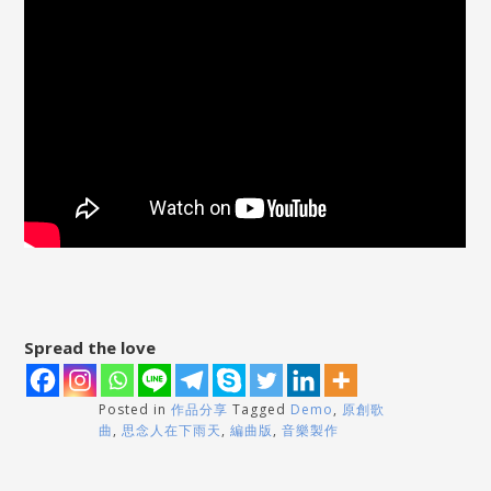
Spread the love
Posted in
作品分享
Tagged
Demo
,
原創歌
曲
,
思念人在下雨天
,
編曲版
,
音樂製作